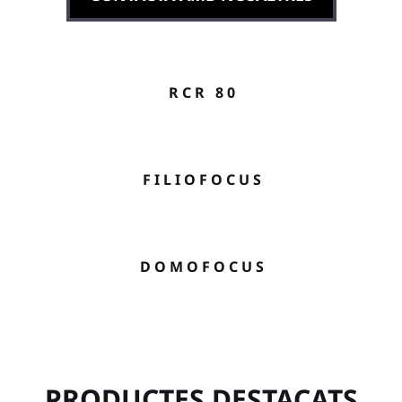
RCR 80
FILIOFOCUS
DOMOFOCUS
PRODUCTES DESTACATS