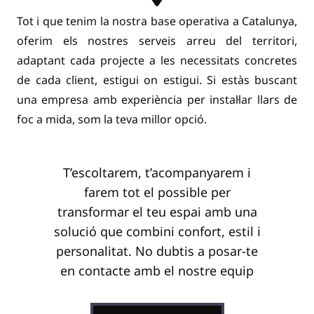
Tot i que tenim la nostra base operativa a Catalunya,
oferim els nostres serveis arreu del territori,
adaptant cada projecte a les necessitats concretes
de cada client, estigui on estigui. Si estàs buscant
una empresa amb experiència per instal·lar llars de
foc a mida, som la teva millor opció.
T’escoltarem, t’acompanyarem i
farem tot el possible per
transformar el teu espai amb una
solució que combini confort, estil i
personalitat. No dubtis a posar-te
en contacte amb el nostre equip