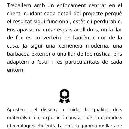
Treballem amb un enfocament centrat en el
client, cuidant cada detall del projecte perquè
el resultat sigui funcional, estètic i perdurable.
Ens apassiona crear espais acollidors, on la llar
de foc es converteixi en l’autèntic cor de la
casa. Ja sigui una xemeneia moderna, una
barbacoa exterior o una llar de foc rústica, ens
adaptem a l’estil i les particularitats de cada
entorn.
Apostem pel disseny a mida, la qualitat dels
materials i la incorporació constant de nous models
i tecnologies eficients. La nostra gamma de llars de