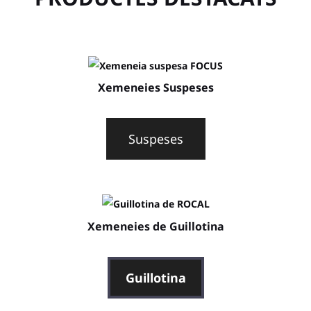
Xemeneies Suspeses
Suspeses
Xemeneies de Guillotina
Guillotina