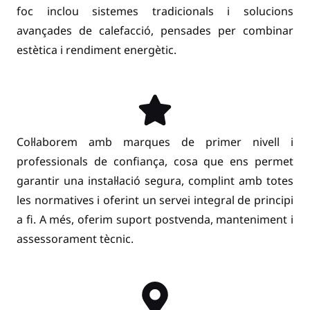
foc inclou sistemes tradicionals i solucions
avançades de calefacció, pensades per combinar
estètica i rendiment energètic.
Col·laborem amb marques de primer nivell i
professionals de confiança, cosa que ens permet
garantir una instal·lació segura, complint amb totes
les normatives i oferint un servei integral de principi
a fi. A més, oferim suport postvenda, manteniment i
assessorament tècnic.