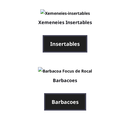
Xemeneies Insertables
Insertables
Barbacoes
Barbacoes