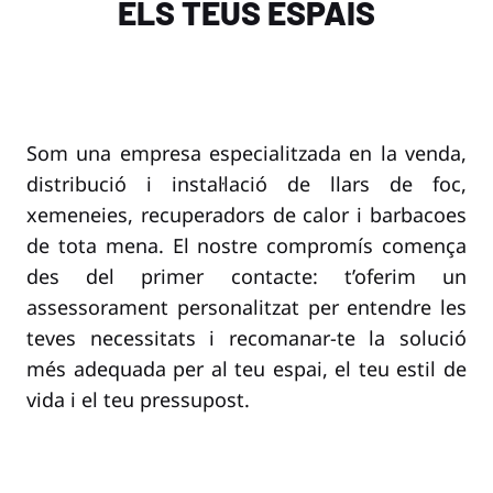
ELS TEUS ESPAIS
Som una empresa especialitzada en la venda,
distribució i instal·lació de llars de foc,
xemeneies, recuperadors de calor i barbacoes
de tota mena. El nostre compromís comença
des del primer contacte: t’oferim un
assessorament personalitzat per entendre les
teves necessitats i recomanar-te la solució
més adequada per al teu espai, el teu estil de
vida i el teu pressupost.