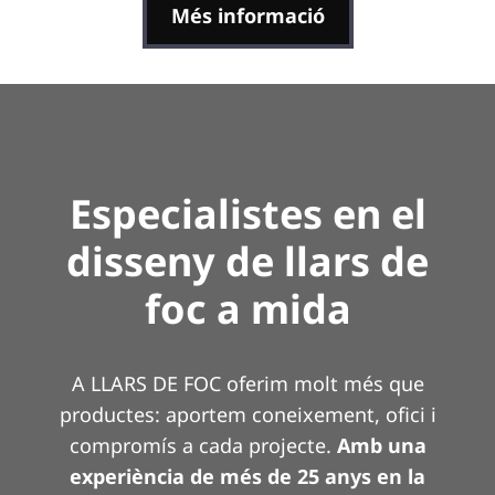
Més informació
Especialistes en el
disseny de llars de
foc a mida
A LLARS DE FOC oferim molt més que
productes: aportem coneixement, ofici i
compromís a cada projecte.
Amb una
experiència de més de 25 anys en la