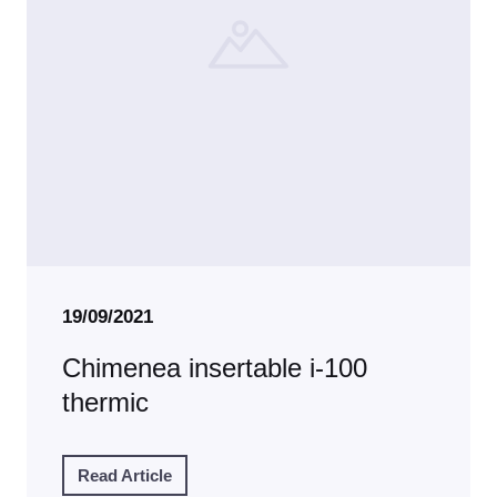
19/09/2021
Chimenea insertable i-100
thermic
Read Article